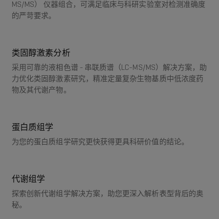
MS/MS） 仪器组合，可满足临床与科研实验室对检测准确度
的严苛要求。
类固醇激素分析
采用可靠的液相色谱 - 串联质谱（LC-MS/MS）解决方案，助
力优化类固醇激素研究，精准定量复杂生物基质中低浓度药
物及其代谢产物。
蛋白质组学
为您的蛋白质组学研究更快获得更具科研价值的结论。
代谢组学
探索创新代谢组学解决方案，助您更深入解析表型背后的奥
秘。