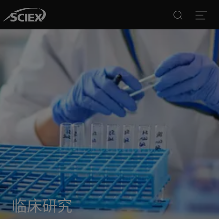
Search
Open
临床研究