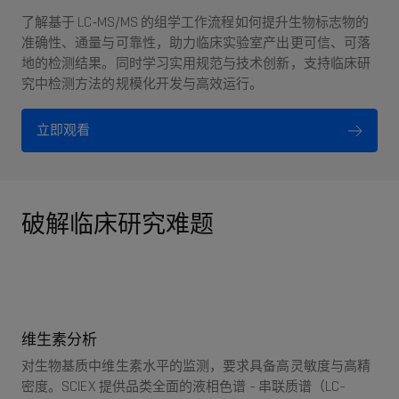
了解基于 LC‑MS/MS 的组学工作流程如何提升生物标志物的
准确性、通量与可靠性，助力临床实验室产出更可信、可落
地的检测结果。同时学习实用规范与技术创新，支持临床研
究中检测方法的规模化开发与高效运行。
立即观看
破解临床研究难题
维生素分析
对生物基质中维生素水平的监测，要求具备高灵敏度与高精
密度。SCIEX 提供品类全面的液相色谱 - 串联质谱（LC-