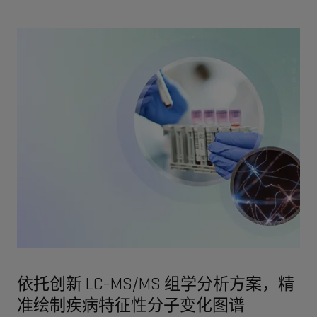
依托创新 LC-MS/MS 组学分析方案，精
准绘制疾病特征性分子变化图谱